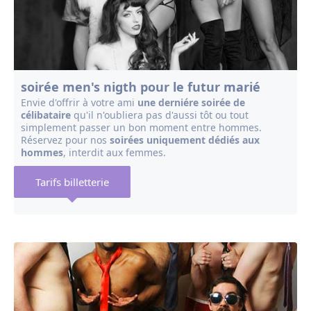
soirée men's nigth pour le futur marié
Envie d'offrir à votre ami
une derniére soirée de
célibataire
qu'il n'oubliera pas d'aussi tôt ou tout
simplement passer un bon moment entre hommes.
Réservez pour nos
soirées uniquement dédiés aux
hommes
, interdit aux femmes.
Tarifs billetterie