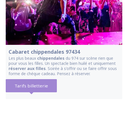
Cabaret chippendales 97434
Les plus beaux
chippendales
du 974 sur scène rien que
pour vous les filles. Un spectacle bien huilé et uniquement
réserver aux filles
. Soirée à s'offrir ou se faire offrir sous
forme de chéque cadeau. Pensez à réserver.
Tarifs billetterie