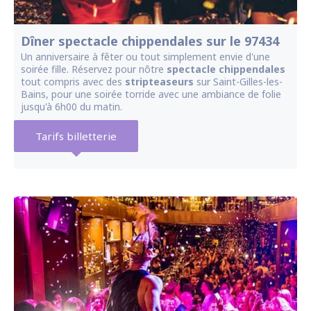
Dîner spectacle chippendales sur le 97434
Un anniversaire à fêter ou tout simplement envie d'une
soirée fille. Réservez pour nôtre
spectacle chippendales
tout compris avec des
stripteaseurs
sur Saint-Gilles-les-
Bains, pour une soirée torride avec une ambiance de folie
jusqu'à 6h00 du matin.
Tarifs billetterie