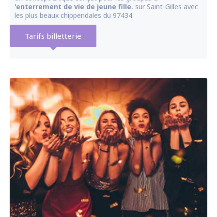
'enterrement de vie de jeune fille
, sur Saint-Gilles avec
les plus beaux chippendales du 97434.
Tarifs billetterie